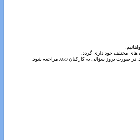
هانیم.
 های مختلف خود داری گردد.
د. در صورت بروز سؤالی به کارکنان
مراجعه شود.
AGO