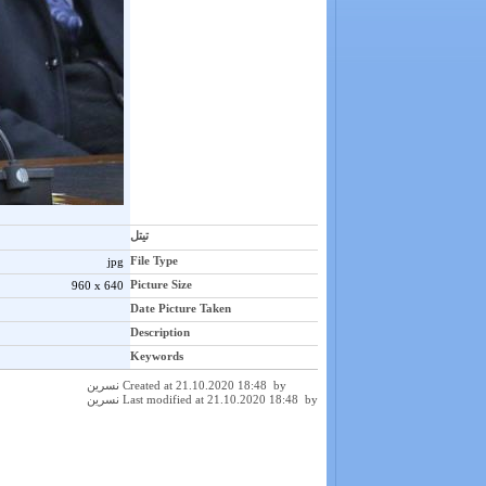
تیتل
File Type
jpg
Picture Size
960 x 640
Date Picture Taken
Description
Keywords
Created at 21.10.2020 18:48 by نسرین
Last modified at 21.10.2020 18:48 by نسرین